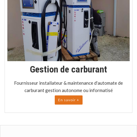
Gestion de carburant
Fournisseur installateur & maintenance d'automate de
carburant gestion autonome ou informatisé
En savoir +