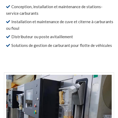
Conception, installation et maintenance de stations-
service carburants
Installation et maintenance de cuve et citerne à carburants
ou fioul
Distributeur ou poste avitaillement
Solutions de gestion de carburant pour flotte de véhicules