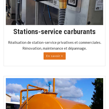
Stations-service carburants
Réalisation de station-service privatives et commerciales.
Rénovation, maintenance et dépannage.
En savoir +