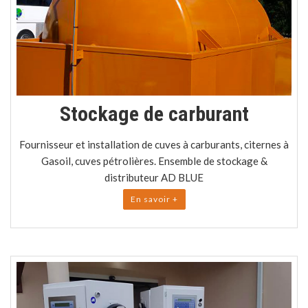
Stockage de carburant
Fournisseur et installation de cuves à carburants, citernes à
Gasoil, cuves pétrolières. Ensemble de stockage &
distributeur AD BLUE
En savoir +