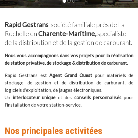
Rapid Gestrans
, société familiale près de La
Rochelle en
Charente-Maritime,
spécialiste
de la distribution et de la gestion de carburant.
Nous vous accompagnons dans vos projets pour la réalisation
de station privative, de stockage & distribution de carburant.
Rapid Gestrans est
Agent Grand Ouest
pour matériels de
stockage, de gestion et de distribution de carburant, de
logiciels d'exploitation, de jauges électroniques.
Un
interlocuteur unique
et des
conseils personnalisés
pour
l'installation de votre station-service.
Nos principales activitées